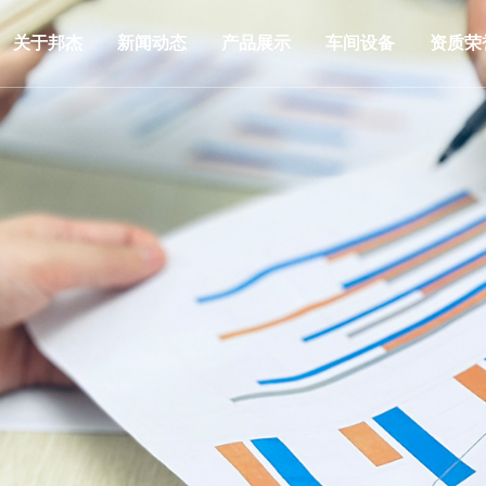
关于邦杰
新闻动态
产品展示
车间设备
资质荣