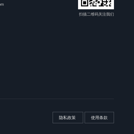
om
扫描二维码关注我们
隐私政策
使用条款