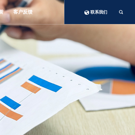
誉
客户反馈
联系我们