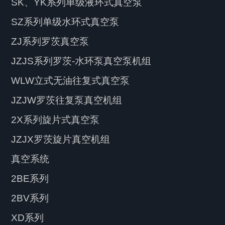
SK、YK系列单级液环式真空泵
SZ系列单级水环式真空泵
ZJ系列罗茨真空泵
JZJS系列罗茨-水环泵真空泵机组
WLW立式无油往复式真空泵
JZJW罗茨往复泵真空机组
2X系列旋片式真空泵
JZJX罗茨旋片真空机组
真空系统
2BE系列
2BV系列
XD系列