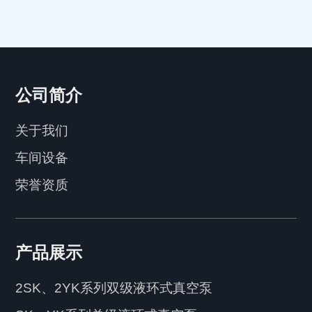
公司简介
关于我们
车间设备
荣誉资质
产品展示
2SK、2YK系列双级液环式真空泵