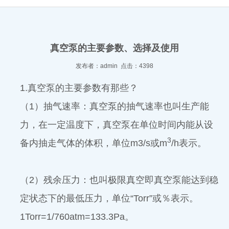
真空泵的主要参数、选择及使用
发布者：admin 点击：4398
1.真空泵的主要参数有那些？
（1）抽气速率：真空泵的抽气速率也叫生产能
力，在一定温度下，真空泵在单位时间内能从设
3
备内抽走气体的体积，单位m3/s或m
/h表示。
（2）残余压力：也叫极限真空即真空泵能达到稳
定状态下的最低压力，单位“Torr”或％表示。
1Torr=1/760atm=133.3Pa。