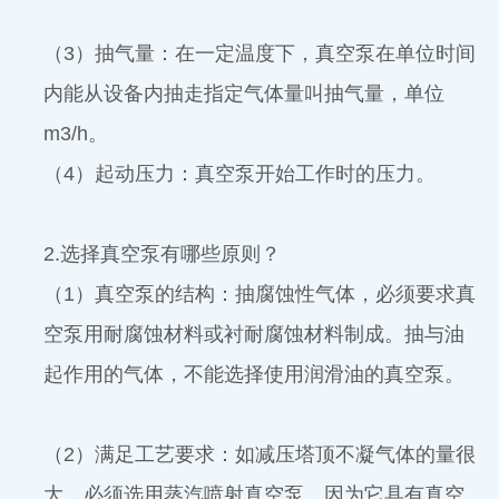
（3）抽气量：在一定温度下，真空泵在单位时间
内能从设备内抽走指定气体量叫抽气量，单位
m3/h。
（4）起动压力：真空泵开始工作时的压力。
2.选择真空泵有哪些原则？
（1）真空泵的结构：抽腐蚀性气体，必须要求真
空泵用耐腐蚀材料或衬耐腐蚀材料制成。抽与油
起作用的气体，不能选择使用润滑油的真空泵。
（2）满足工艺要求：如减压塔顶不凝气体的量很
大，必须选用蒸汽喷射真空泵，因为它具有真空