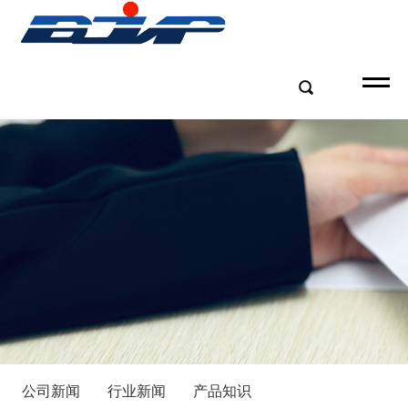
公司新闻
行业新闻
产品知识