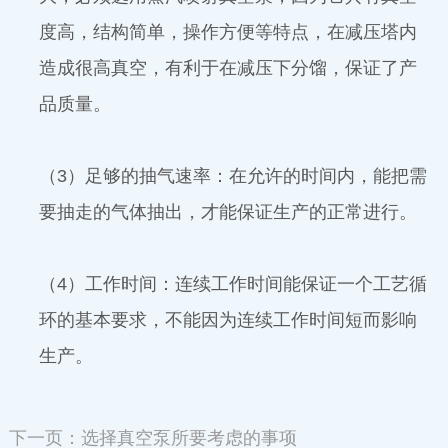
度高，结构简单，操作方便等特点，在减压塔内
造成很高真空，有利于在减压下分馏，保证了产
品质量。
（3）足够的抽气速率：在允许的时间内，能把需
要抽走的气体抽出，才能保证生产的正常进行。
（4）工作时间：连续工作时间能保证一个工艺循
环的基本要求，不能因为连续工作时间短而影响
生产。
下一页：选择真空泵所要考虑的事项